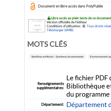
Document en libre accès dans PolyPublie
Libre accès au plein texte de ce documen
Version officielle de l'éditeur
Conditions d'utilisation:
Tous droits rése
Télécharger (6MB)
MOTS CLÉS
Satellites artificiels -- Systèmes de commande
Environnement spa
Le fichier PDF
Renseignements
Bibliothèque e
supplémentaires:
du programme
Département d
Département: