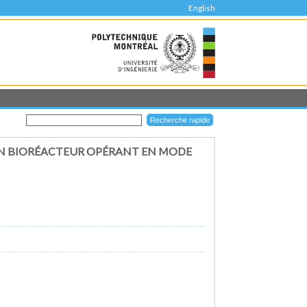
English
UN BIORÉACTEUR OPÉRANT EN MODE