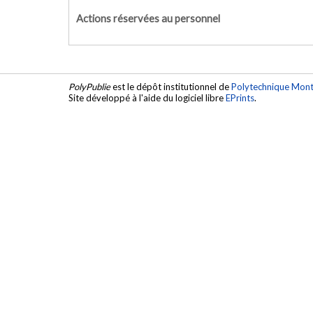
Actions réservées au personnel
PolyPublie
est le dépôt institutionnel de
Polytechnique Mont
Site développé à l'aide du logiciel libre
EPrints
.