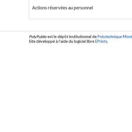
Actions réservées au personnel
PolyPublie
est le dépôt institutionnel de
Polytechnique Mont
Site développé à l'aide du logiciel libre
EPrints
.