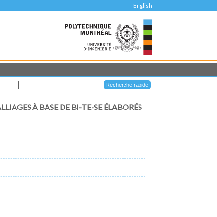
English
IAGES À BASE DE BI-TE-SE ÉLABORÉS