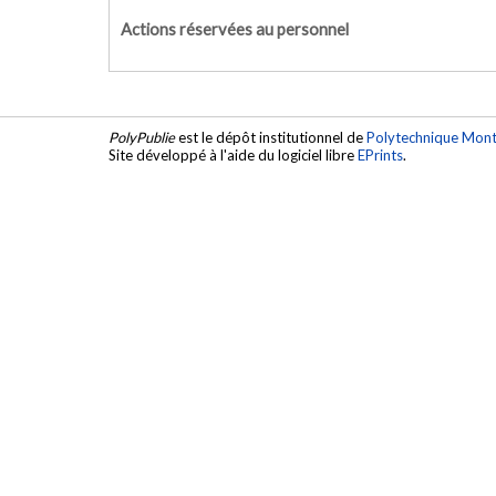
Actions réservées au personnel
PolyPublie
est le dépôt institutionnel de
Polytechnique Mont
Site développé à l'aide du logiciel libre
EPrints
.