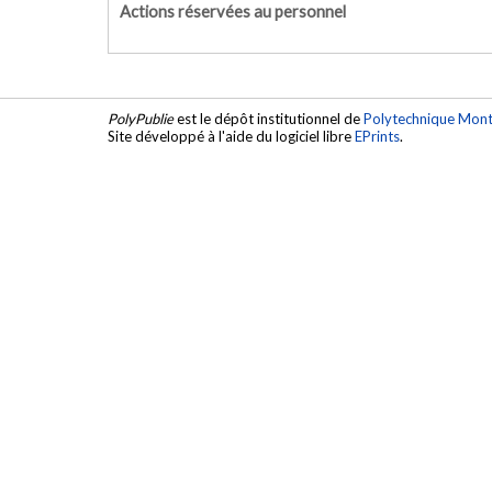
Actions réservées au personnel
PolyPublie
est le dépôt institutionnel de
Polytechnique Mont
Site développé à l'aide du logiciel libre
EPrints
.