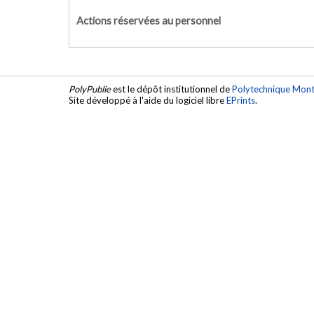
Actions réservées au personnel
PolyPublie
est le dépôt institutionnel de
Polytechnique Mont
Site développé à l'aide du logiciel libre
EPrints
.