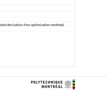
sted derivative-free optimization methods.