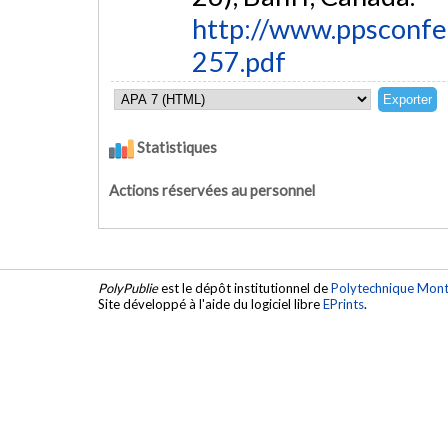
http://www.ppsconfe
257.pdf
Statistiques
Actions réservées au personnel
PolyPublie
est le dépôt institutionnel de
Polytechnique Mont
Site développé à l'aide du logiciel libre
EPrints
.