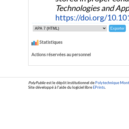
Technologies and App
https://doi.org/10.1
Statistiques
Actions réservées au personnel
PolyPublie
est le dépôt institutionnel de
Polytechnique Mont
Site développé à l'aide du logiciel libre
EPrints
.