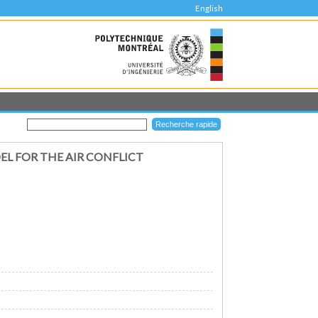
English
L FOR THE AIR CONFLICT