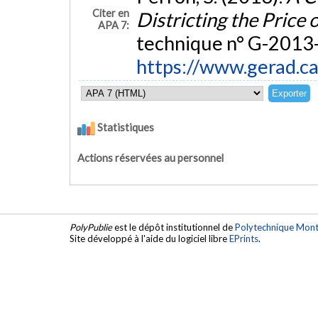
Citer en
Districting the Price 
APA 7:
technique n° G-2013-
https://www.gerad.c
Statistiques
Actions réservées au personnel
PolyPublie
est le dépôt institutionnel de
Polytechnique Mont
Site développé à l'aide du logiciel libre
EPrints
.