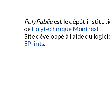
PolyPublie
est le dépôt institut
de
Polytechnique Montréal
.
Site développé à l'aide du logicie
EPrints
.