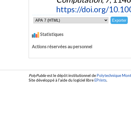
https://doi.org/10.
Statistiques
Actions réservées au personnel
PolyPublie
est le dépôt institutionnel de
Polytechnique Mont
Site développé à l'aide du logiciel libre
EPrints
.