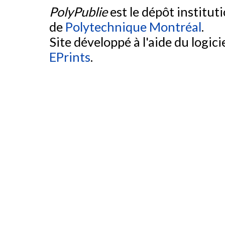
PolyPublie
est le dépôt institut
de
Polytechnique Montréal
.
Site développé à l'aide du logicie
EPrints
.