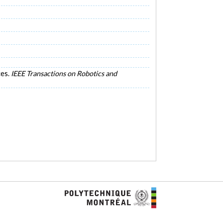
ces.
IEEE Transactions on Robotics and