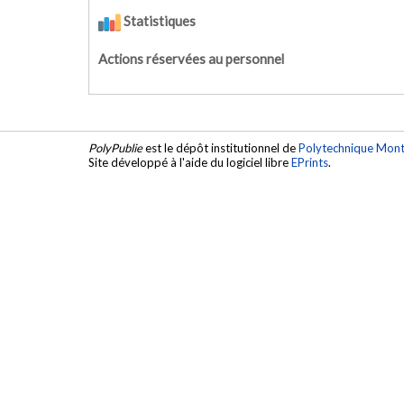
Statistiques
Actions réservées au personnel
PolyPublie
est le dépôt institutionnel de
Polytechnique Mont
Site développé à l'aide du logiciel libre
EPrints
.