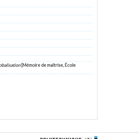
obalisation
[Mémoire de maîtrise, École