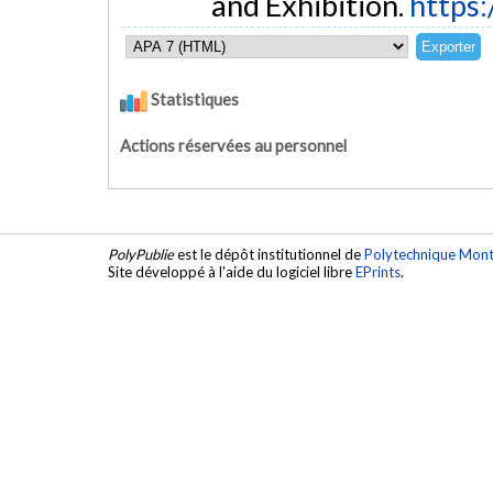
and Exhibition.
https
Statistiques
Actions réservées au personnel
PolyPublie
est le dépôt institutionnel de
Polytechnique Mont
Site développé à l'aide du logiciel libre
EPrints
.