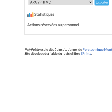
Statistiques
Actions réservées au personnel
PolyPublie
est le dépôt institutionnel de
Polytechnique Mont
Site développé à l'aide du logiciel libre
EPrints
.