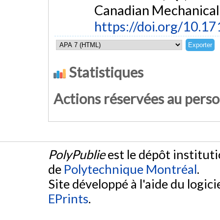
Canadian Mechanical 
https://doi.org/10.
Statistiques
Actions réservées au pers
PolyPublie
est le dépôt institut
de
Polytechnique Montréal
.
Site développé à l'aide du logicie
EPrints
.