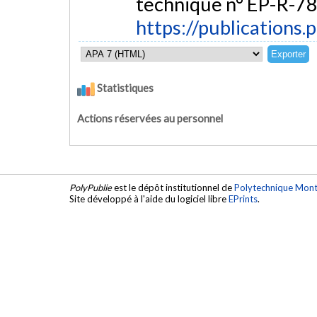
technique n° EP-R-78
https://publications.
Statistiques
Actions réservées au personnel
PolyPublie
est le dépôt institutionnel de
Polytechnique Mont
Site développé à l'aide du logiciel libre
EPrints
.