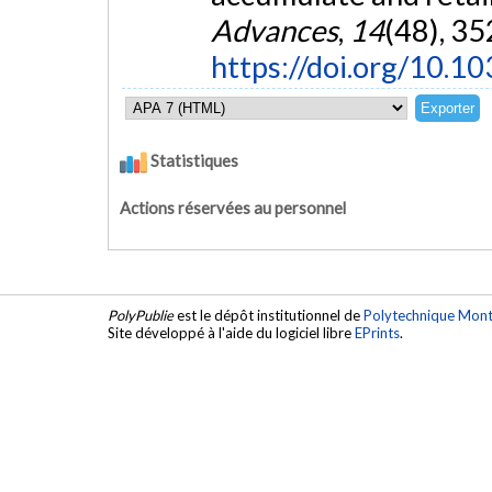
Advances
,
14
(48), 3
https://doi.org/10.
Statistiques
Actions réservées au personnel
PolyPublie
est le dépôt institutionnel de
Polytechnique Mont
Site développé à l'aide du logiciel libre
EPrints
.