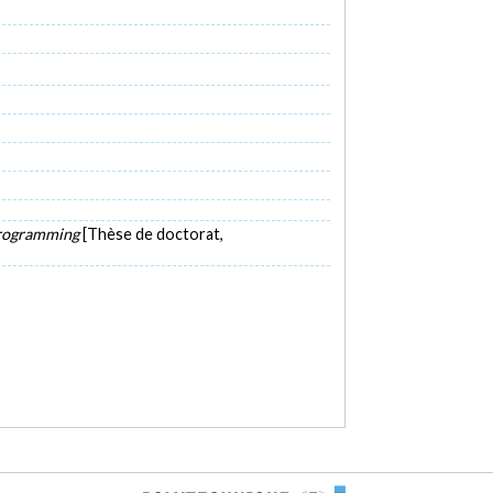
Programming
[Thèse de doctorat,