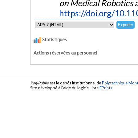
on Medical Robotics 
https://doi.org/10.
Statistiques
Actions réservées au personnel
PolyPublie
est le dépôt institutionnel de
Polytechnique Mont
Site développé à l'aide du logiciel libre
EPrints
.