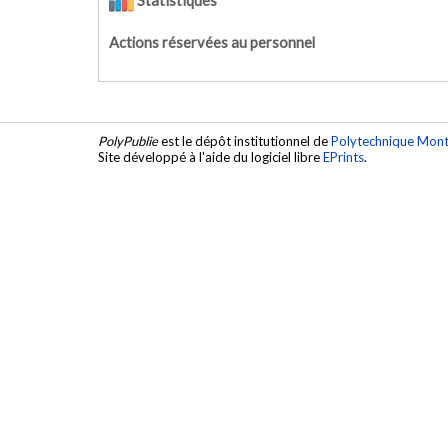
Statistiques
Actions réservées au personnel
PolyPublie
est le dépôt institutionnel de
Polytechnique Mont
Site développé à l'aide du logiciel libre
EPrints
.