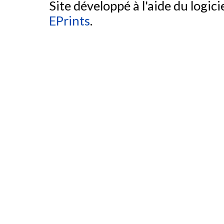
Site développé à l'aide du logicie
EPrints
.