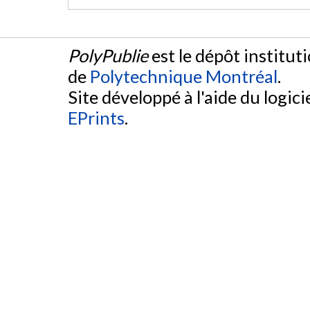
PolyPublie
est le dépôt institut
de
Polytechnique Montréal
.
Site développé à l'aide du logicie
EPrints
.