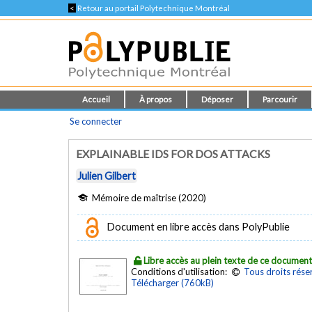
<
Retour au portail Polytechnique Montréal
Accueil
À propos
Déposer
Parcourir
Se connecter
EXPLAINABLE IDS FOR DOS ATTACKS
Julien Gilbert
Mémoire de maîtrise (2020)
Document en libre accès dans PolyPublie
Libre accès au plein texte de ce documen
Conditions d'utilisation:
Tous droits rése
Télécharger (760kB)