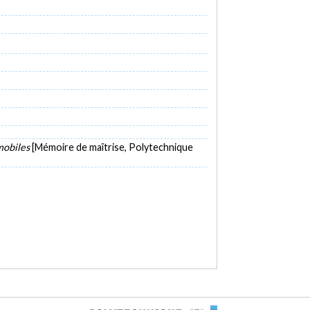
 mobiles
[Mémoire de maîtrise, Polytechnique