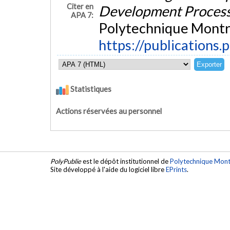
Citer en
Development Proces
APA 7:
Polytechnique Montré
https://publications.
Statistiques
Actions réservées au personnel
PolyPublie
est le dépôt institutionnel de
Polytechnique Mont
Site développé à l'aide du logiciel libre
EPrints
.