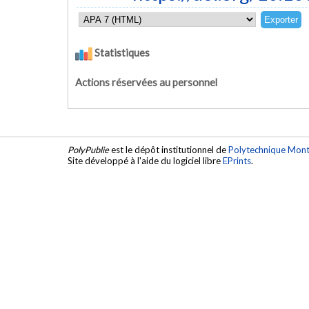
Statistiques
Actions réservées au personnel
PolyPublie
est le dépôt institutionnel de
Polytechnique Mont
Site développé à l'aide du logiciel libre
EPrints
.