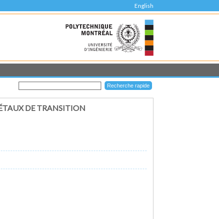
English
ÉTAUX DE TRANSITION