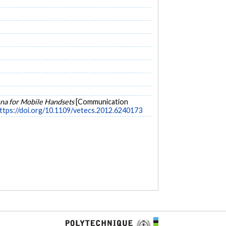
na for Mobile Handsets
[Communication
ttps://doi.org/10.1109/vetecs.2012.6240173