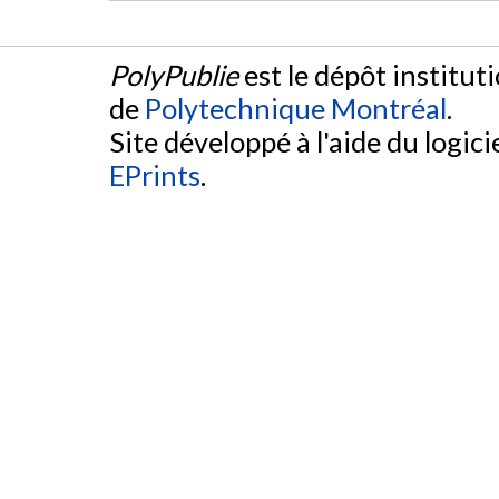
PolyPublie
est le dépôt institut
de
Polytechnique Montréal
.
Site développé à l'aide du logicie
EPrints
.