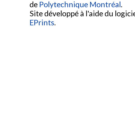
de
Polytechnique Montréal
.
Site développé à l'aide du logicie
EPrints
.