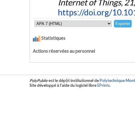
Internet of Things
,
21
https://doi.org/10.1
Statistiques
Actions réservées au personnel
PolyPublie
est le dépôt institutionnel de
Polytechnique Mont
Site développé à l'aide du logiciel libre
EPrints
.