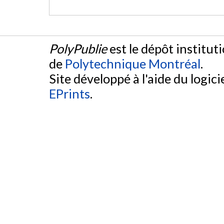
PolyPublie
est le dépôt institut
de
Polytechnique Montréal
.
Site développé à l'aide du logicie
EPrints
.