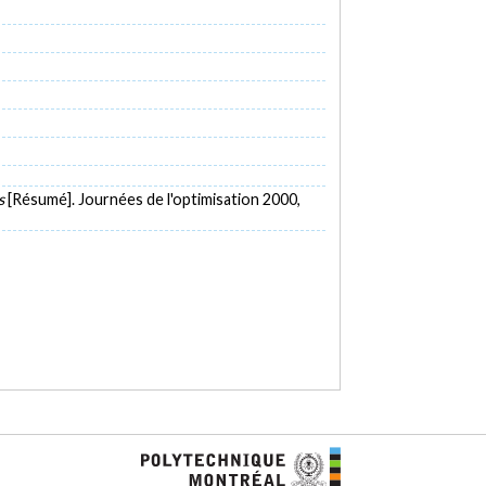
es
[Résumé]. Journées de l'optimisation 2000,