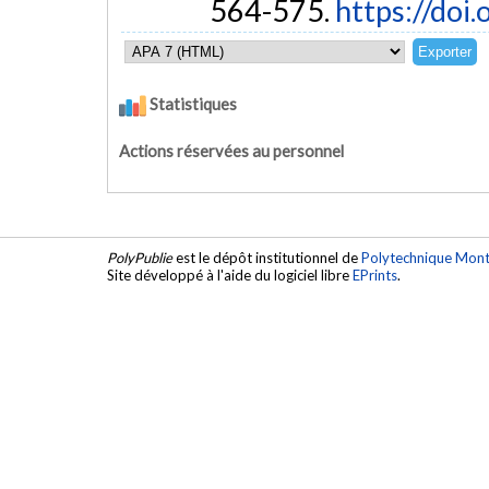
564-575.
https://doi
Statistiques
Actions réservées au personnel
PolyPublie
est le dépôt institutionnel de
Polytechnique Mont
Site développé à l'aide du logiciel libre
EPrints
.