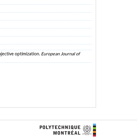
objective optimization.
European Journal of