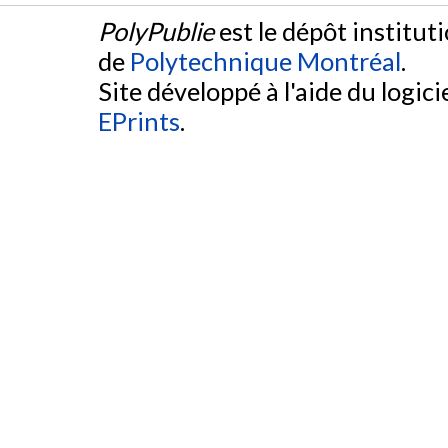
PolyPublie
est le dépôt institut
de
Polytechnique Montréal
.
Site développé à l'aide du logicie
EPrints
.