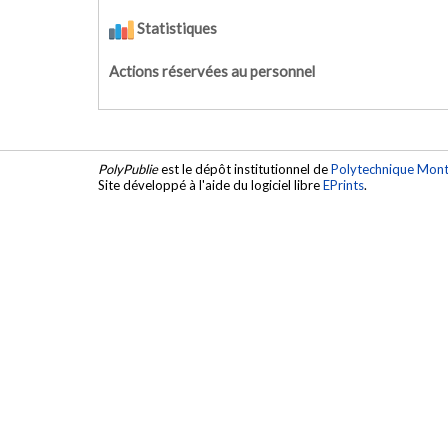
Statistiques
Actions réservées au personnel
PolyPublie
est le dépôt institutionnel de
Polytechnique Mont
Site développé à l'aide du logiciel libre
EPrints
.