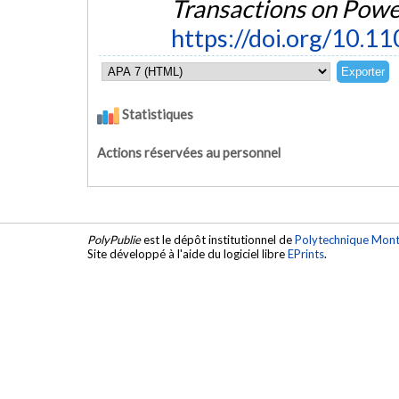
Transactions on Powe
https://doi.org/10.
Statistiques
Actions réservées au personnel
PolyPublie
est le dépôt institutionnel de
Polytechnique Mont
Site développé à l'aide du logiciel libre
EPrints
.