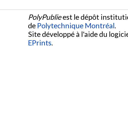
PolyPublie
est le dépôt institut
de
Polytechnique Montréal
.
Site développé à l'aide du logicie
EPrints
.