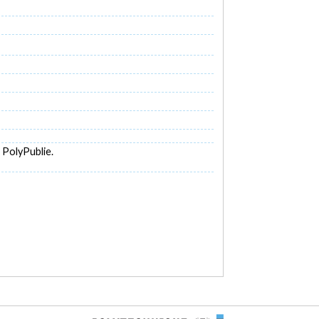
 PolyPublie.