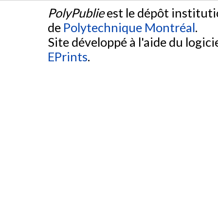
PolyPublie
est le dépôt institut
de
Polytechnique Montréal
.
Site développé à l'aide du logicie
EPrints
.