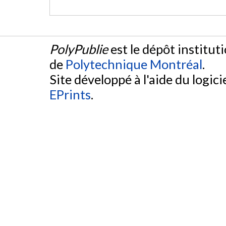
PolyPublie
est le dépôt institut
de
Polytechnique Montréal
.
Site développé à l'aide du logicie
EPrints
.