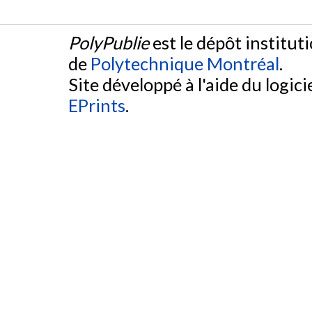
PolyPublie
est le dépôt institut
de
Polytechnique Montréal
.
Site développé à l'aide du logicie
EPrints
.